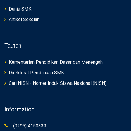
Dunia SMK
Artikel Sekolah
Tautan
Kementerian Pendidikan Dasar dan Menengah
Direktorat Pembinaan SMK
Cari NISN - Nomer Induk Siswa Nasional (NISN)
Information
(0295) 4150339