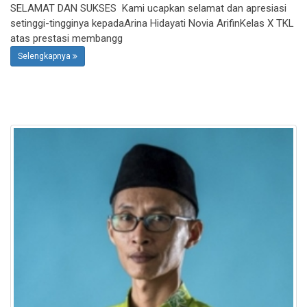
SELAMAT DAN SUKSES Kami ucapkan selamat dan apresiasi
setinggi-tingginya kepadaArina Hidayati Novia ArifinKelas X TKL
atas prestasi membangg
Selengkapnya