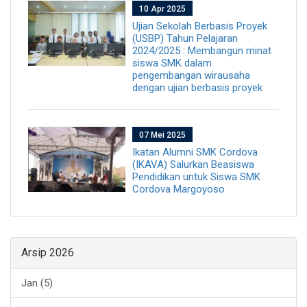
10 Apr 2025
Ujian Sekolah Berbasis Proyek
(USBP) Tahun Pelajaran
2024/2025 : Membangun minat
siswa SMK dalam
pengembangan wirausaha
dengan ujian berbasis proyek
07 Mei 2025
Ikatan Alumni SMK Cordova
(IKAVA) Salurkan Beasiswa
Pendidikan untuk Siswa SMK
Cordova Margoyoso
Arsip 2026
Jan (5)