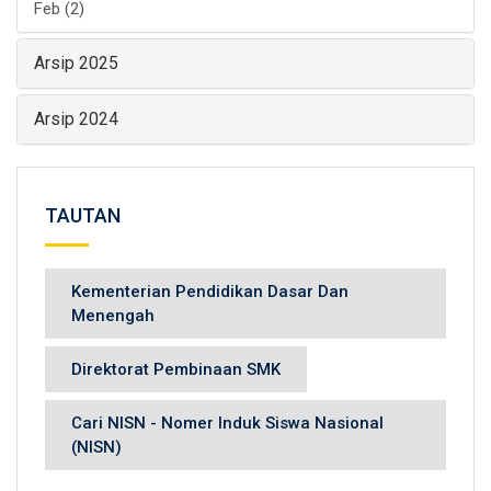
Feb (2)
Arsip 2025
Arsip 2024
TAUTAN
Kementerian Pendidikan Dasar Dan
Menengah
Direktorat Pembinaan SMK
Cari NISN - Nomer Induk Siswa Nasional
(NISN)