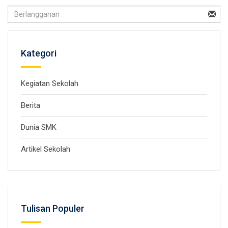
Kategori
Kegiatan Sekolah
Berita
Dunia SMK
Artikel Sekolah
Tulisan Populer