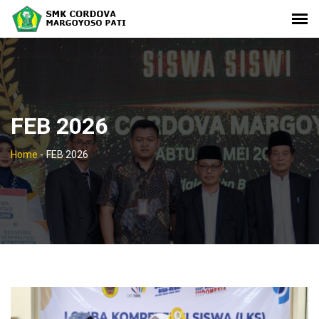
FEB 2026
Home
-
FEB 2026