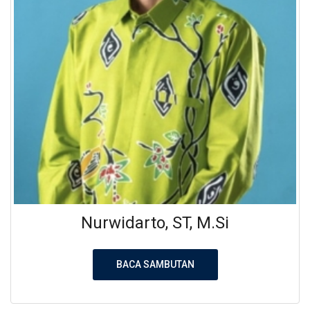
Nurwidarto, ST, M.Si
BACA SAMBUTAN