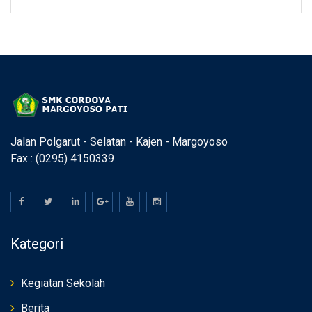
Jalan Polgarut - Selatan - Kajen - Margoyoso
Fax : (0295) 4150339
Kategori
Kegiatan Sekolah
Berita