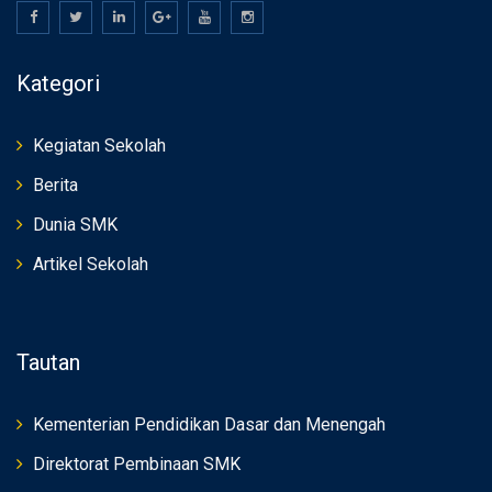
Kategori
Kegiatan Sekolah
Berita
Dunia SMK
Artikel Sekolah
Tautan
Kementerian Pendidikan Dasar dan Menengah
Direktorat Pembinaan SMK