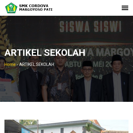
ARTIKEL SEKOLAH
Home
-
ARTIKEL SEKOLAH