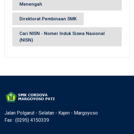
Menengah
Direktorat Pembinaan SMK
Cari NISN - Nomer Induk Siswa Nasional
(NISN)
Jalan Polgarut - Selatan - Kajen - Margoyoso
Fax : (0295) 4150339