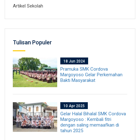
Artikel Sekolah
Tulisan Populer
18 Jun 2024
Pramuka SMK Cordova
Margoyoso Gelar Perkemahan
Bakti Masyarakat
10 Apr 2025
Gelar Halal Bihalal SMK Cordova
Margoyoso : Kembali fitri
dengan saling memaafkan di
tahun 2025