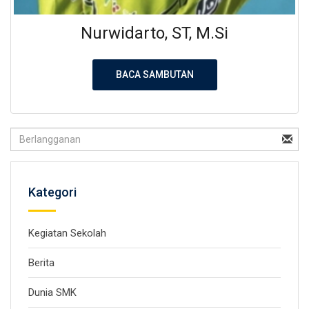
Nurwidarto, ST, M.Si
BACA SAMBUTAN
Kategori
Kegiatan Sekolah
Berita
Dunia SMK