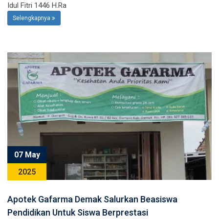
Idul Fitri 1446 H.Ra
Selengkapnya
07 May
2025
Apotek Gafarma Demak Salurkan Beasiswa
Pendidikan Untuk Siswa Berprestasi