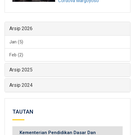
Cordova Margoyoso
Arsip 2026
Jan (5)
Feb (2)
Arsip 2025
Arsip 2024
TAUTAN
Kementerian Pendidikan Dasar Dan