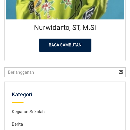
Nurwidarto, ST, M.Si
BACA SAMBUTAN
Kategori
Kegiatan Sekolah
Berita