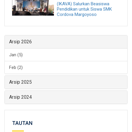
(IKAVA) Salurkan Beasiswa
Pendidikan untuk Siswa SMK
Cordova Margoyoso
Arsip 2026
Jan (5)
Feb (2)
Arsip 2025
Arsip 2024
TAUTAN