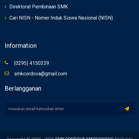
Direktorat Pembinaan SMK
Cari NISN - Nomer Induk Siswa Nasional (NISN)
Information
(0295) 4150339
smkcordova@gmail.com
Berlangganan