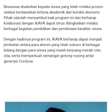
Beasiswa disalurkan kepada siswa yang telah melalui proses
seleksi berdasarkan kriteria akademik dan kondisi ekonomi.
Pihak sekolah menyambut baik program ini dan berharap
kolaborasi dengan IKAVA dapat terus ditingkatkan melalui
berbagai kegiatan pendidikan dan pembinaan karakter siswa.
Dengan hadirnya program ini, IKAVA berharap dapat menjadi
jembatan antara para alumni yang telah sukses di berbagai
bidang dengan para siswa yang masih berjuang meraih cita-
cita, serta memperkuat semangat gotong royong antar
generasi Cordova.