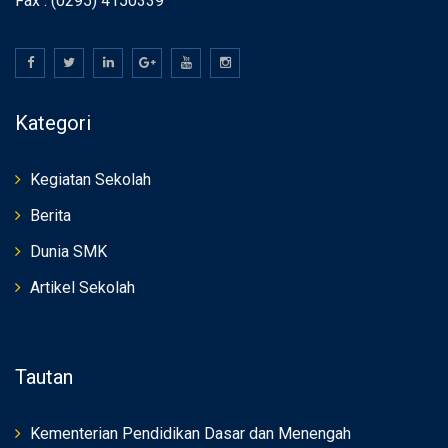
Fax : (0295) 4150339
Kategori
Kegiatan Sekolah
Berita
Dunia SMK
Artikel Sekolah
Tautan
Kementerian Pendidikan Dasar dan Menengah