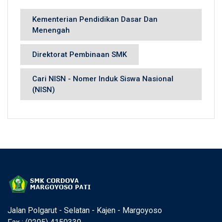
Kementerian Pendidikan Dasar Dan
Menengah
Direktorat Pembinaan SMK
Cari NISN - Nomer Induk Siswa Nasional
(NISN)
Jalan Polgarut - Selatan - Kajen - Margoyoso