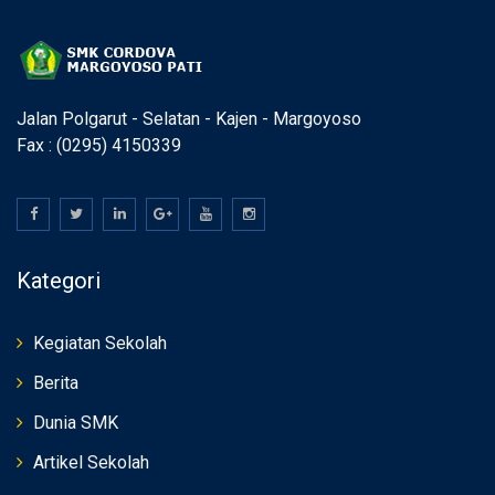
Jalan Polgarut - Selatan - Kajen - Margoyoso
Fax : (0295) 4150339
Kategori
Kegiatan Sekolah
Berita
Dunia SMK
Artikel Sekolah