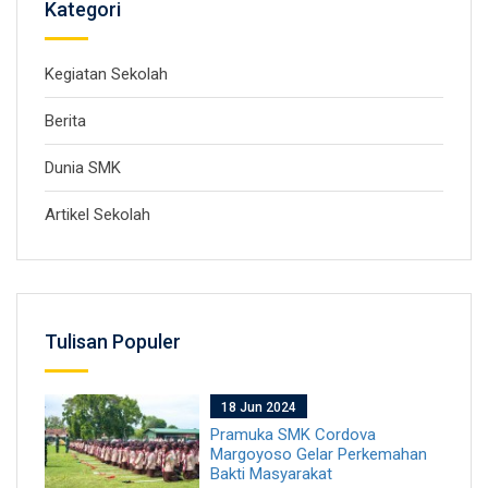
Kategori
Kegiatan Sekolah
Berita
Dunia SMK
Artikel Sekolah
Tulisan Populer
18 Jun 2024
Pramuka SMK Cordova
Margoyoso Gelar Perkemahan
Bakti Masyarakat