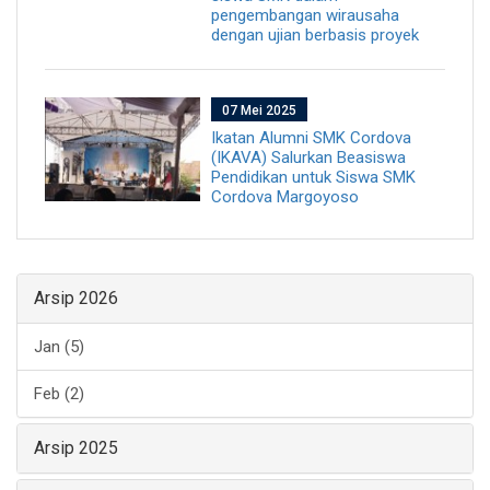
pengembangan wirausaha
dengan ujian berbasis proyek
07 Mei 2025
Ikatan Alumni SMK Cordova
(IKAVA) Salurkan Beasiswa
Pendidikan untuk Siswa SMK
Cordova Margoyoso
Arsip 2026
Jan (5)
Feb (2)
Arsip 2025