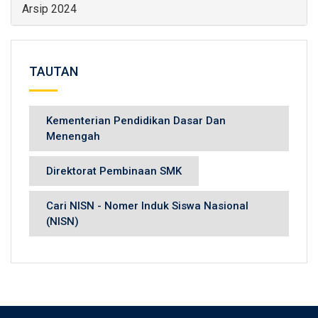
Arsip 2024
TAUTAN
Kementerian Pendidikan Dasar Dan
Menengah
Direktorat Pembinaan SMK
Cari NISN - Nomer Induk Siswa Nasional
(NISN)