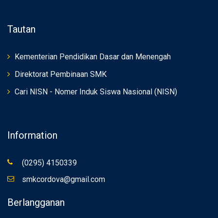
Tautan
Kementerian Pendidikan Dasar dan Menengah
Direktorat Pembinaan SMK
Cari NISN - Nomer Induk Siswa Nasional (NISN)
Information
(0295) 4150339
smkcordova@gmail.com
Berlangganan