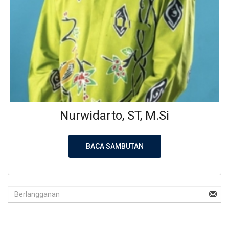
Nurwidarto, ST, M.Si
BACA SAMBUTAN