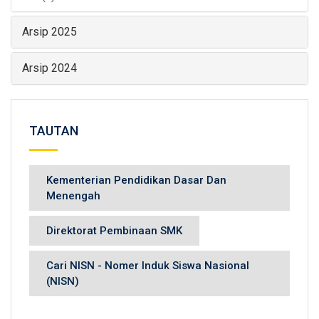
Arsip 2025
Arsip 2024
TAUTAN
Kementerian Pendidikan Dasar Dan
Menengah
Direktorat Pembinaan SMK
Cari NISN - Nomer Induk Siswa Nasional
(NISN)