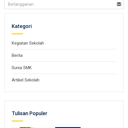
Kategori
Kegiatan Sekolah
Berita
Dunia SMK
Artikel Sekolah
Tulisan Populer