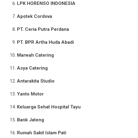
LPK HORENSO INDONESIA
Apotek Cordova
PT. Ceria Putra Perdana
PT. BPR Artha Huda Abadi
Marwah Catering
Asya Catering
Antarakita Studio
Yanto Motor
Keluarga Sehat Hospital Tayu
Bank Jateng
Rumah Sakit Islam Pati