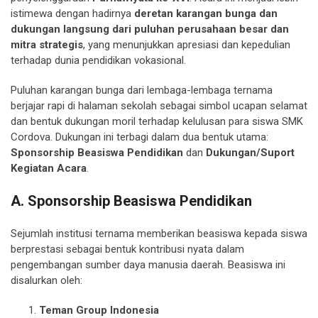
istimewa dengan hadirnya
deretan karangan bunga dan
dukungan langsung dari puluhan perusahaan besar dan
mitra strategis
, yang menunjukkan apresiasi dan kepedulian
terhadap dunia pendidikan vokasional.
Puluhan karangan bunga dari lembaga-lembaga ternama
berjajar rapi di halaman sekolah sebagai simbol ucapan selamat
dan bentuk dukungan moril terhadap kelulusan para siswa SMK
Cordova. Dukungan ini terbagi dalam dua bentuk utama:
Sponsorship Beasiswa Pendidikan
dan
Dukungan/Suport
Kegiatan Acara
.
A. Sponsorship Beasiswa Pendidikan
Sejumlah institusi ternama memberikan beasiswa kepada siswa
berprestasi sebagai bentuk kontribusi nyata dalam
pengembangan sumber daya manusia daerah. Beasiswa ini
disalurkan oleh:
Teman Group Indonesia