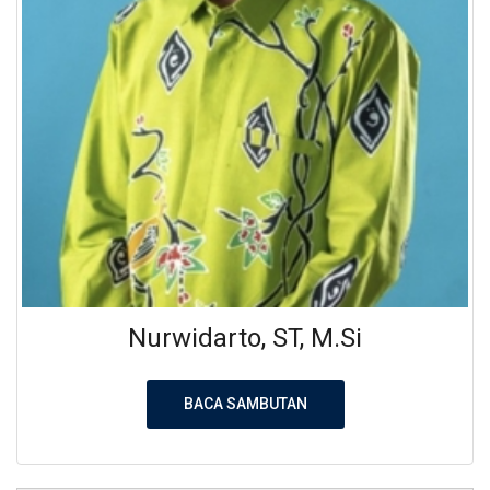
Nurwidarto, ST, M.Si
BACA SAMBUTAN