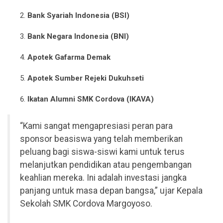
Bank Syariah Indonesia (BSI)
Bank Negara Indonesia (BNI)
Apotek Gafarma Demak
Apotek Sumber Rejeki Dukuhseti
Ikatan Alumni SMK Cordova (IKAVA)
“Kami sangat mengapresiasi peran para
sponsor beasiswa yang telah memberikan
peluang bagi siswa-siswi kami untuk terus
melanjutkan pendidikan atau pengembangan
keahlian mereka. Ini adalah investasi jangka
panjang untuk masa depan bangsa,” ujar Kepala
Sekolah SMK Cordova Margoyoso.