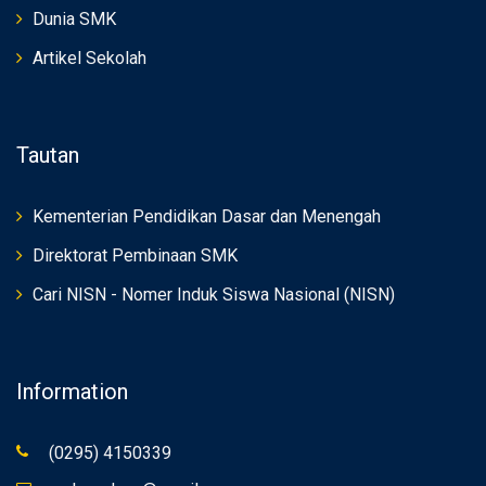
Dunia SMK
Artikel Sekolah
Tautan
Kementerian Pendidikan Dasar dan Menengah
Direktorat Pembinaan SMK
Cari NISN - Nomer Induk Siswa Nasional (NISN)
Information
(0295) 4150339