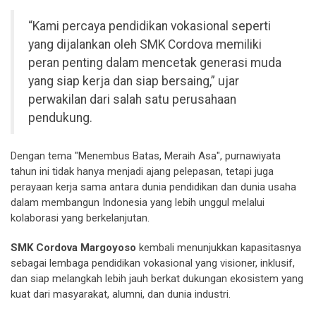
“Kami percaya pendidikan vokasional seperti
yang dijalankan oleh SMK Cordova memiliki
peran penting dalam mencetak generasi muda
yang siap kerja dan siap bersaing,” ujar
perwakilan dari salah satu perusahaan
pendukung.
Dengan tema "Menembus Batas, Meraih Asa", purnawiyata
tahun ini tidak hanya menjadi ajang pelepasan, tetapi juga
perayaan kerja sama antara dunia pendidikan dan dunia usaha
dalam membangun Indonesia yang lebih unggul melalui
kolaborasi yang berkelanjutan.
SMK Cordova Margoyoso
kembali menunjukkan kapasitasnya
sebagai lembaga pendidikan vokasional yang visioner, inklusif,
dan siap melangkah lebih jauh berkat dukungan ekosistem yang
kuat dari masyarakat, alumni, dan dunia industri.