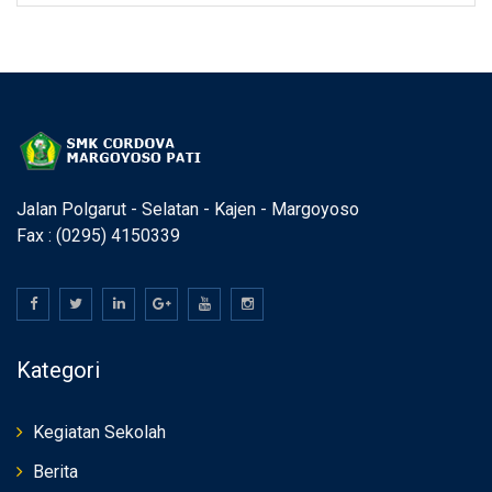
Jalan Polgarut - Selatan - Kajen - Margoyoso
Fax : (0295) 4150339
Kategori
Kegiatan Sekolah
Berita