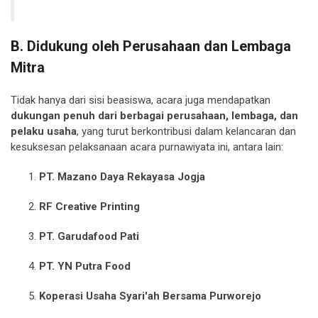
B. Didukung oleh Perusahaan dan Lembaga
Mitra
Tidak hanya dari sisi beasiswa, acara juga mendapatkan
dukungan penuh dari berbagai perusahaan, lembaga, dan
pelaku usaha
, yang turut berkontribusi dalam kelancaran dan
kesuksesan pelaksanaan acara purnawiyata ini, antara lain:
PT. Mazano Daya Rekayasa Jogja
RF Creative Printing
PT. Garudafood Pati
PT. YN Putra Food
Koperasi Usaha Syari'ah Bersama Purworejo