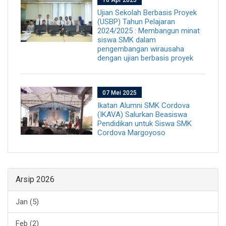
Ujian Sekolah Berbasis Proyek
(USBP) Tahun Pelajaran
2024/2025 : Membangun minat
siswa SMK dalam
pengembangan wirausaha
dengan ujian berbasis proyek
07 Mei 2025
Ikatan Alumni SMK Cordova
(IKAVA) Salurkan Beasiswa
Pendidikan untuk Siswa SMK
Cordova Margoyoso
Arsip 2026
Jan (5)
Feb (2)