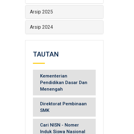
Arsip 2025
Arsip 2024
TAUTAN
Kementerian
Pendidikan Dasar Dan
Menengah
Direktorat Pembinaan
SMK
Cari NISN - Nomer
Induk Siswa Nasional