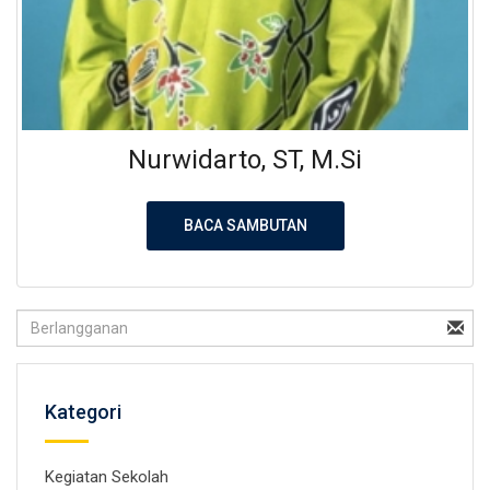
Nurwidarto, ST, M.Si
BACA SAMBUTAN
Kategori
Kegiatan Sekolah