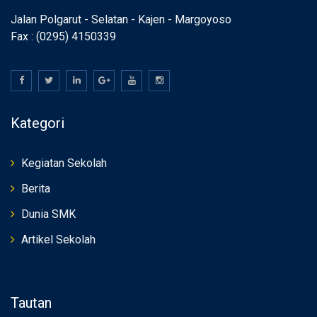
Jalan Polgarut - Selatan - Kajen - Margoyoso
Fax : (0295) 4150339
Kategori
Kegiatan Sekolah
Berita
Dunia SMK
Artikel Sekolah
Tautan