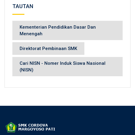
TAUTAN
Kementerian Pendidikan Dasar Dan
Menengah
Direktorat Pembinaan SMK
Cari NISN - Nomer Induk Siswa Nasional
(NISN)