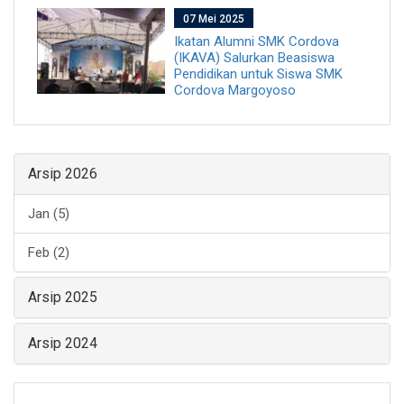
07 Mei 2025
Ikatan Alumni SMK Cordova
(IKAVA) Salurkan Beasiswa
Pendidikan untuk Siswa SMK
Cordova Margoyoso
Arsip 2026
Jan (5)
Feb (2)
Arsip 2025
Arsip 2024