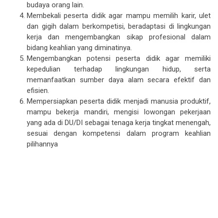
budaya orang lain.
Membekali peserta didik agar mampu memilih karir, ulet
dan gigih dalam berkompetisi, beradaptasi di lingkungan
kerja dan mengembangkan sikap profesional dalam
bidang keahlian yang diminatinya.
Mengembangkan potensi peserta didik agar memiliki
kepedulian terhadap lingkungan hidup, serta
memanfaatkan sumber daya alam secara efektif dan
efisien.
Mempersiapkan peserta didik menjadi manusia produktif,
mampu bekerja mandiri, mengisi lowongan pekerjaan
yang ada di DU/DI sebagai tenaga kerja tingkat menengah,
sesuai dengan kompetensi dalam program keahlian
pilihannya