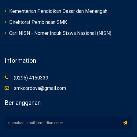
Kementerian Pendidikan Dasar dan Menengah
Direktorat Pembinaan SMK
Cari NISN - Nomer Induk Siswa Nasional (NISN)
Information
(0295) 4150339
smkcordova@gmail.com
Berlangganan