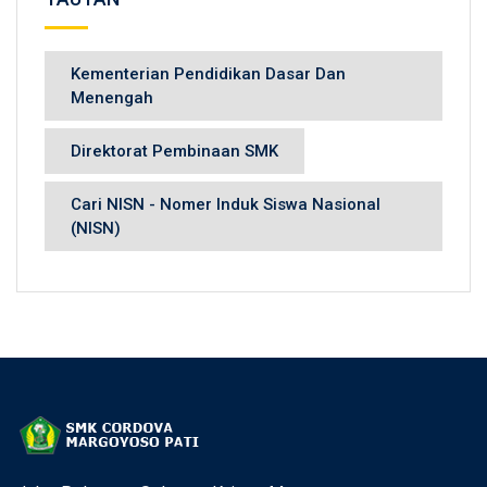
Kementerian Pendidikan Dasar Dan
Menengah
Direktorat Pembinaan SMK
Cari NISN - Nomer Induk Siswa Nasional
(NISN)