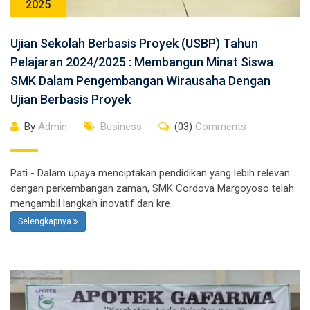
2025
Ujian Sekolah Berbasis Proyek (USBP) Tahun
Pelajaran 2024/2025 : Membangun Minat Siswa
SMK Dalam Pengembangan Wirausaha Dengan
Ujian Berbasis Proyek
By
Admin
Business
(03)
Comments
Pati - Dalam upaya menciptakan pendidikan yang lebih relevan
dengan perkembangan zaman, SMK Cordova Margoyoso telah
mengambil langkah inovatif dan kre
Selengkapnya