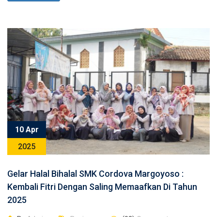
10 Apr
2025
Gelar Halal Bihalal SMK Cordova Margoyoso :
Kembali Fitri Dengan Saling Memaafkan Di Tahun
2025