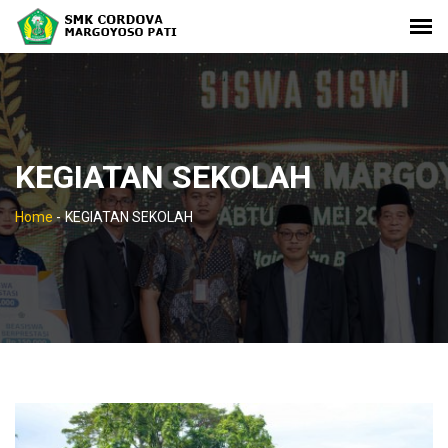
KEGIATAN SEKOLAH
Home
-
KEGIATAN SEKOLAH