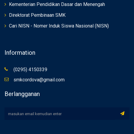
Kementerian Pendidikan Dasar dan Menengah
Direktorat Pembinaan SMK
Cari NISN - Nomer Induk Siswa Nasional (NISN)
Information
(0295) 4150339
smkcordova@gmail.com
Berlangganan