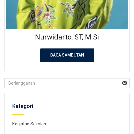
Nurwidarto, ST, M.Si
BACA SAMBUTAN
Kategori
Kegiatan Sekolah