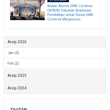
Ikatan Alumni SMK Cordova
(IKAVA) Salurkan Beasiswa
Pendidikan untuk Siswa SMK
Cordova Margoyoso
Arsip 2026
Jan (5)
Feb (2)
Arsip 2025
Arsip 2024
TAUTAN