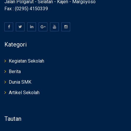
Jalan Polgarut - Selatan - Kajen - Margoyoso
Fax : (0295) 4150339
Kategori
Kegiatan Sekolah
Berita
Dunia SMK
Artikel Sekolah
Tautan