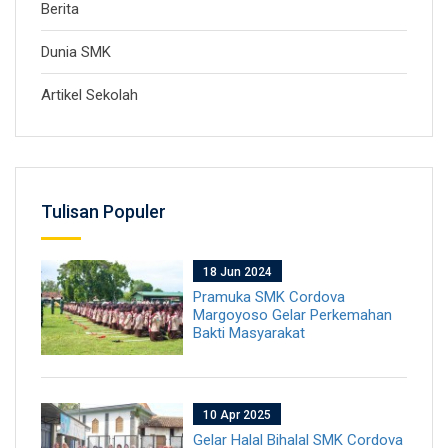
Berita
Dunia SMK
Artikel Sekolah
Tulisan Populer
18 Jun 2024
Pramuka SMK Cordova
Margoyoso Gelar Perkemahan
Bakti Masyarakat
10 Apr 2025
Gelar Halal Bihalal SMK Cordova