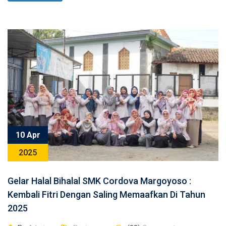
10 Apr
2025
Gelar Halal Bihalal SMK Cordova Margoyoso :
Kembali Fitri Dengan Saling Memaafkan Di Tahun
2025