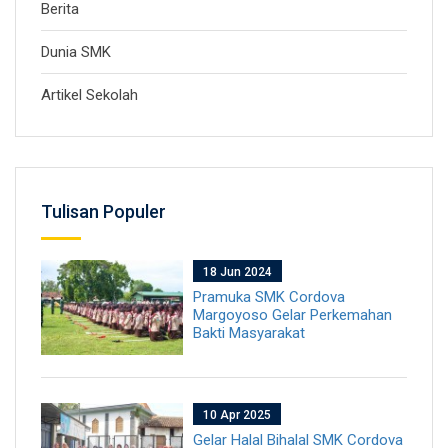
Berita
Dunia SMK
Artikel Sekolah
Tulisan Populer
18 Jun 2024
Pramuka SMK Cordova
Margoyoso Gelar Perkemahan
Bakti Masyarakat
10 Apr 2025
Gelar Halal Bihalal SMK Cordova