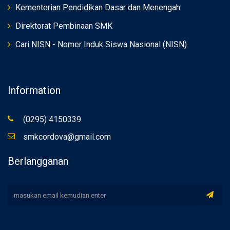
Kementerian Pendidikan Dasar dan Menengah
Direktorat Pembinaan SMK
Cari NISN - Nomer Induk Siswa Nasional (NISN)
Information
(0295) 4150339
smkcordova@gmail.com
Berlangganan