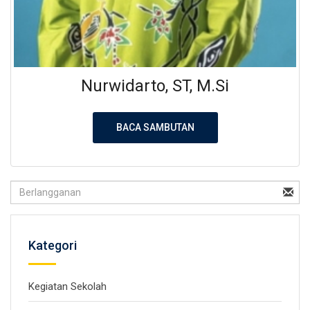
Nurwidarto, ST, M.Si
BACA SAMBUTAN
Kategori
Kegiatan Sekolah