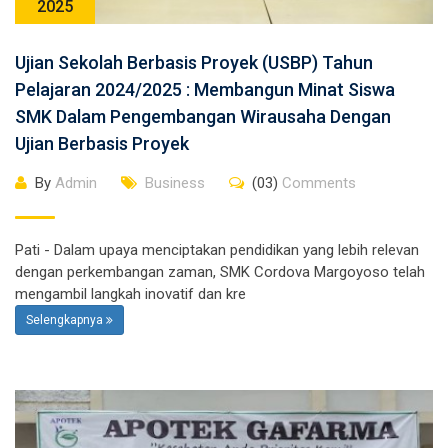
2025
Ujian Sekolah Berbasis Proyek (USBP) Tahun
Pelajaran 2024/2025 : Membangun Minat Siswa
SMK Dalam Pengembangan Wirausaha Dengan
Ujian Berbasis Proyek
By
Admin
Business
(03)
Comments
Pati - Dalam upaya menciptakan pendidikan yang lebih relevan
dengan perkembangan zaman, SMK Cordova Margoyoso telah
mengambil langkah inovatif dan kre
Selengkapnya