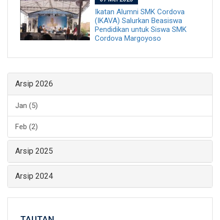
Ikatan Alumni SMK Cordova
(IKAVA) Salurkan Beasiswa
Pendidikan untuk Siswa SMK
Cordova Margoyoso
Arsip 2026
Jan (5)
Feb (2)
Arsip 2025
Arsip 2024
TAUTAN