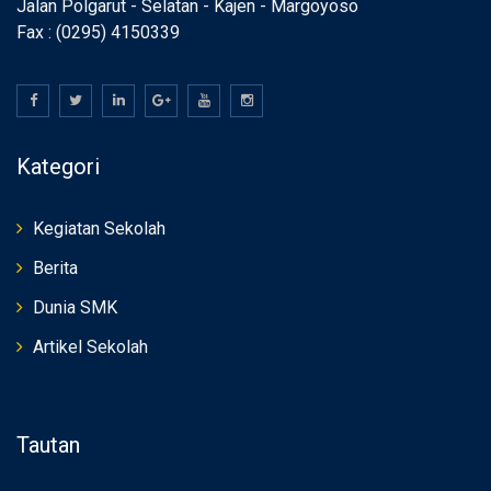
Jalan Polgarut - Selatan - Kajen - Margoyoso
Fax : (0295) 4150339
Kategori
Kegiatan Sekolah
Berita
Dunia SMK
Artikel Sekolah
Tautan