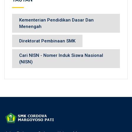
Kementerian Pendidikan Dasar Dan
Menengah
Direktorat Pembinaan SMK
Cari NISN - Nomer Induk Siswa Nasional
(NISN)