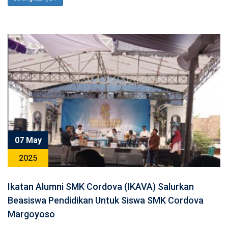
07 May
2025
Ikatan Alumni SMK Cordova (IKAVA) Salurkan
Beasiswa Pendidikan Untuk Siswa SMK Cordova
Margoyoso