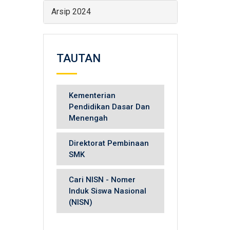
Arsip 2024
TAUTAN
Kementerian
Pendidikan Dasar Dan
Menengah
Direktorat Pembinaan
SMK
Cari NISN - Nomer
Induk Siswa Nasional
(NISN)