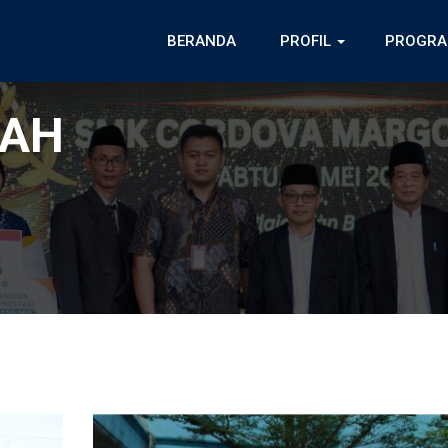
BERANDA
PROFIL
PROGRA
LAH