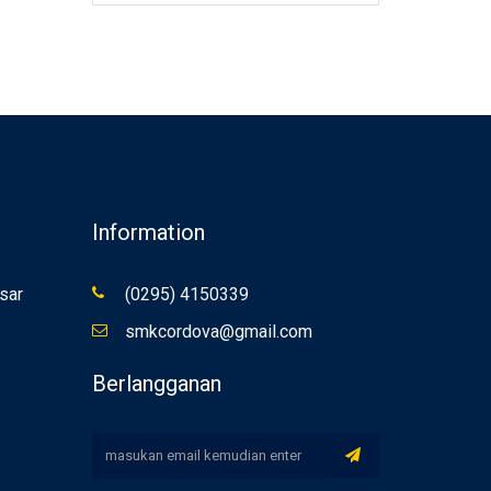
Information
sar
(0295) 4150339
smkcordova@gmail.com
Berlangganan