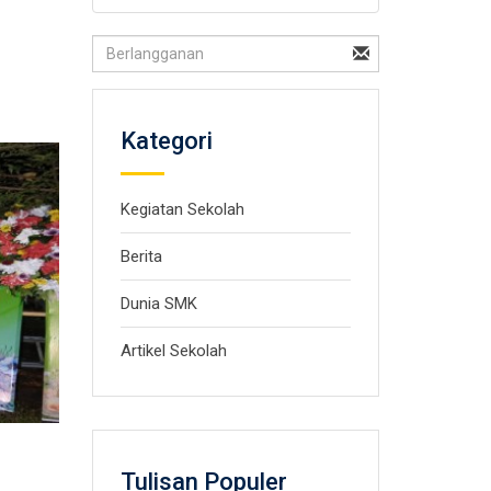
Kategori
Kegiatan Sekolah
Berita
Dunia SMK
Artikel Sekolah
Tulisan Populer