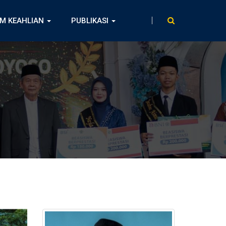
M KEAHLIAN
PUBLIKASI