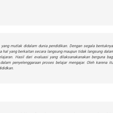
 yang mutlak didalam dunia pendidikan. Dengan segala bentuknya
la hal yang berkaitan secara langsung maupun tidak langsung dala
lajaran. Hasil dari evaluasi yang dilaksanakanakan berguna bag
alam penyelenggaraan proses belajar mengajar. Oleh karena itu
ididkan.