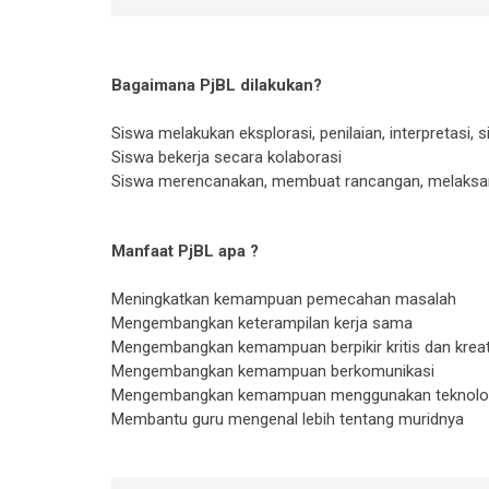
Bagaimana PjBL dilakukan?
Siswa melakukan eksplorasi, penilaian, interpretasi, s
Siswa bekerja secara kolaborasi
Siswa merencanakan, membuat rancangan, melaksana
Manfaat PjBL
apa ?
Meningkatkan kemampuan pemecahan masalah
Mengembangkan keterampilan kerja sama
Mengembangkan kemampuan berpikir kritis dan kreat
Mengembangkan kemampuan berkomunikasi
Mengembangkan kemampuan menggunakan teknolo
Membantu guru mengenal lebih tentang muridnya