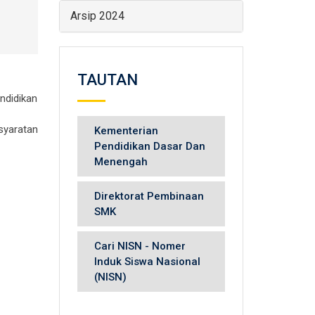
Arsip 2024
TAUTAN
endidikan
syaratan
Kementerian
Pendidikan Dasar Dan
Menengah
Direktorat Pembinaan
SMK
Cari NISN - Nomer
Induk Siswa Nasional
(NISN)