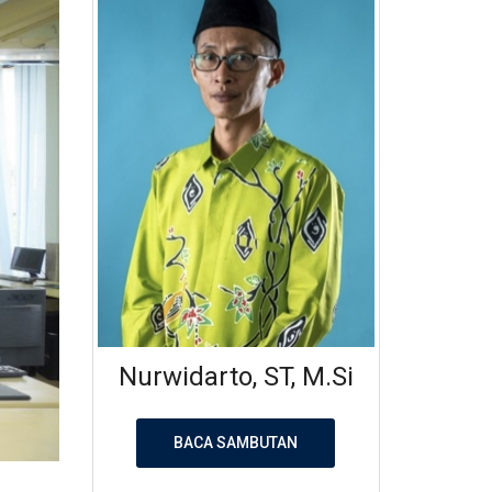
Nurwidarto, ST, M.Si
BACA SAMBUTAN