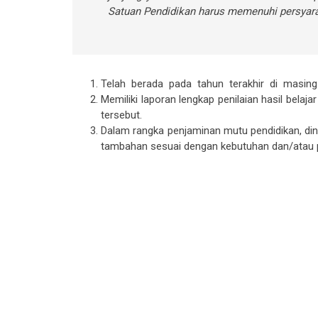
Satuan Pendidikan harus memenuhi persyara
Telah berada pada tahun terakhir di masing-
Memiliki laporan lengkap penilaian hasil bela
tersebut.
Dalam rangka penjaminan mutu pendidikan,
tambahan sesuai dengan kebutuhan dan/atau 