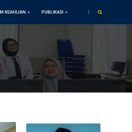
M KEAHLIAN
PUBLIKASI