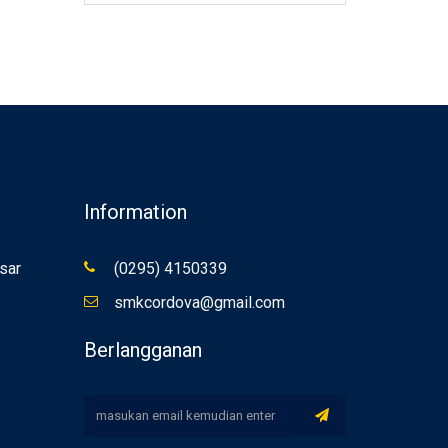
Information
sar
(0295) 4150339
smkcordova@gmail.com
Berlangganan