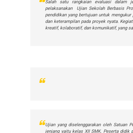
Salah satu rangkaian evaluasi dalam je
pelaksanakan Ujian Sekolah Berbasis Pro
pendidikan yang bertujuan untuk mengukur
dan keterampilan pada proyek nyata. Kegia
kreatif, kolaboratif, dan komunikatif, yang 
Ujian yang diselenggarakan oleh Satuan P
jenjang yaitu kelas XII SMK. Peserta didik