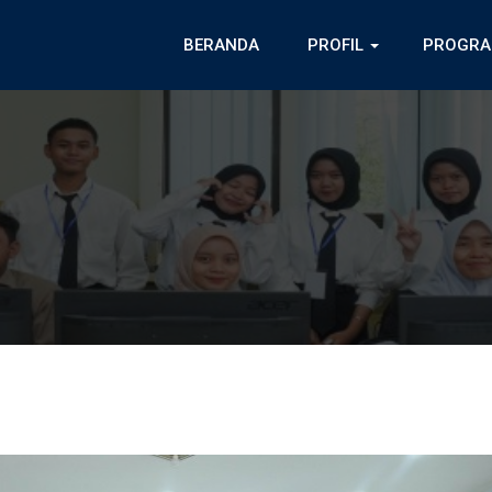
BERANDA
PROFIL
PROGRA