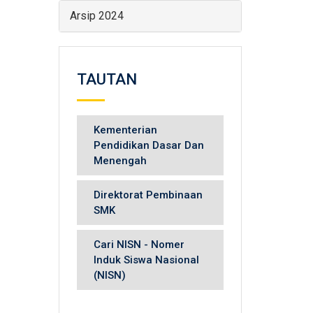
Arsip 2024
TAUTAN
Kementerian
Pendidikan Dasar Dan
Menengah
Direktorat Pembinaan
SMK
Cari NISN - Nomer
Induk Siswa Nasional
(NISN)