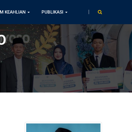
M KEAHLIAN
PUBLIKASI
O