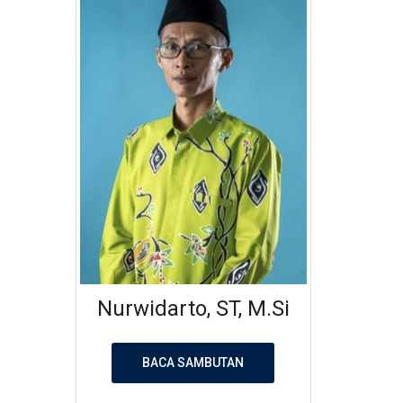
Nurwidarto, ST, M.Si
BACA SAMBUTAN