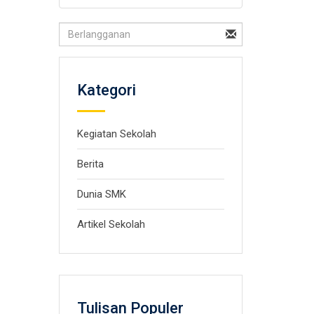
Kategori
Kegiatan Sekolah
Berita
Dunia SMK
Artikel Sekolah
Tulisan Populer