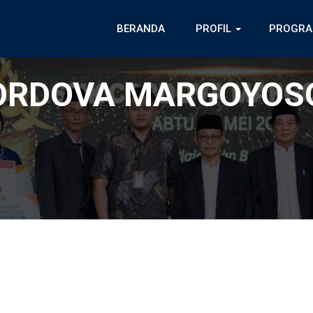
BERANDA
PROFIL
PROGRA
CORDOVA MARGOYOS