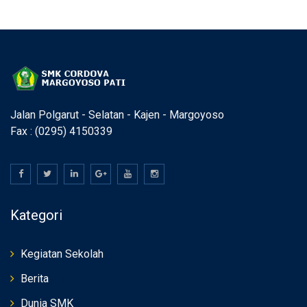
Jalan Polgarut - Selatan - Kajen - Margoyoso
Fax : (0295) 4150339
Kategori
Kegiatan Sekolah
Berita
Dunia SMK