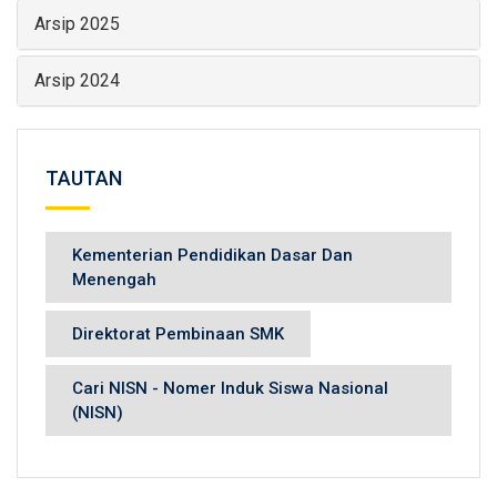
Arsip 2025
Arsip 2024
TAUTAN
Kementerian Pendidikan Dasar Dan
Menengah
Direktorat Pembinaan SMK
Cari NISN - Nomer Induk Siswa Nasional
(NISN)