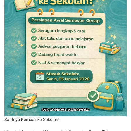
Saatnya Kembali ke Sekolah!