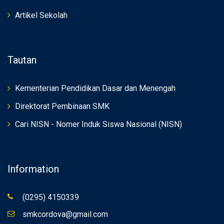
Artikel Sekolah
Tautan
Kementerian Pendidikan Dasar dan Menengah
Direktorat Pembinaan SMK
Cari NISN - Nomer Induk Siswa Nasional (NISN)
Information
(0295) 4150339
smkcordova@gmail.com