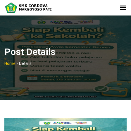
Post Details
Home
-
Details