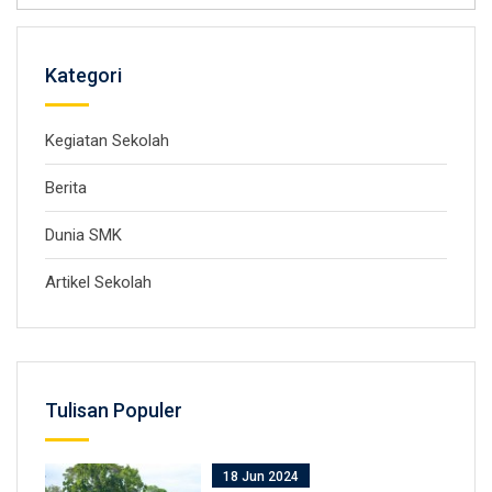
Kategori
Kegiatan Sekolah
Berita
Dunia SMK
Artikel Sekolah
Tulisan Populer
18 Jun 2024