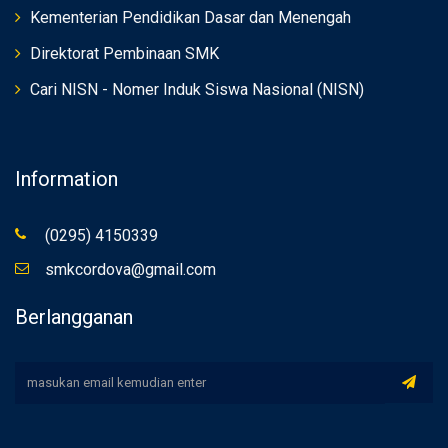
Kementerian Pendidikan Dasar dan Menengah
Direktorat Pembinaan SMK
Cari NISN - Nomer Induk Siswa Nasional (NISN)
Information
(0295) 4150339
smkcordova@gmail.com
Berlangganan