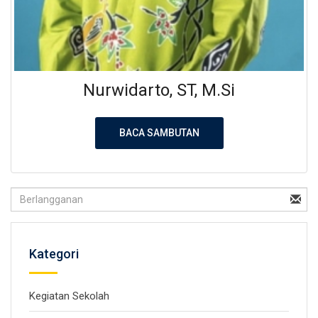
Nurwidarto, ST, M.Si
BACA SAMBUTAN
Kategori
Kegiatan Sekolah