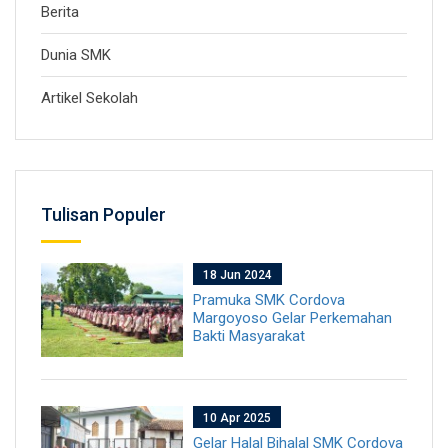
Berita
Dunia SMK
Artikel Sekolah
Tulisan Populer
18 Jun 2024
Pramuka SMK Cordova
Margoyoso Gelar Perkemahan
Bakti Masyarakat
10 Apr 2025
Gelar Halal Bihalal SMK Cordova