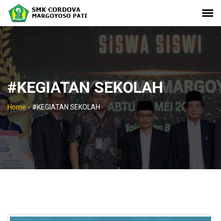
#KEGIATAN SEKOLAH
Home
-
#KEGIATAN SEKOLAH