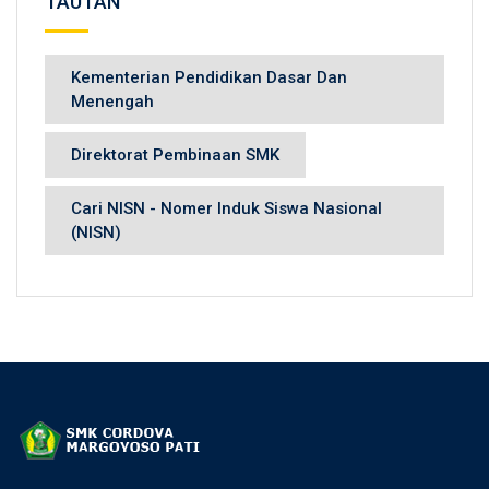
TAUTAN
Kementerian Pendidikan Dasar Dan
Menengah
Direktorat Pembinaan SMK
Cari NISN - Nomer Induk Siswa Nasional
(NISN)