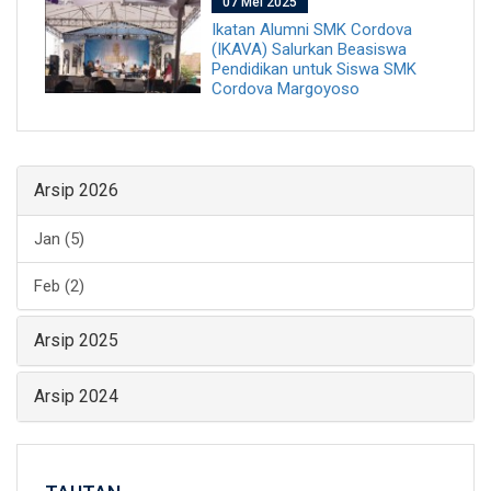
07 Mei 2025
Ikatan Alumni SMK Cordova
(IKAVA) Salurkan Beasiswa
Pendidikan untuk Siswa SMK
Cordova Margoyoso
Arsip 2026
Jan (5)
Feb (2)
Arsip 2025
Arsip 2024