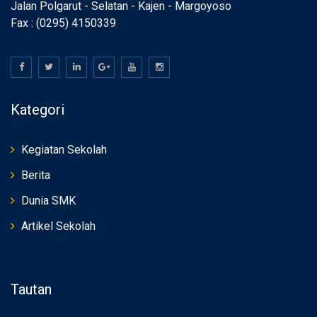
Jalan Polgarut - Selatan - Kajen - Margoyoso
Fax : (0295) 4150339
Kategori
Kegiatan Sekolah
Berita
Dunia SMK
Artikel Sekolah
Tautan